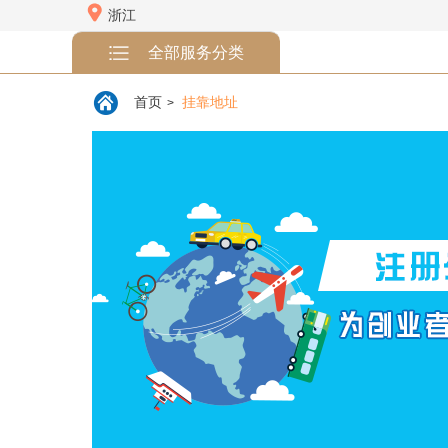
浙江
全部服务分类
首页
挂靠地址
>