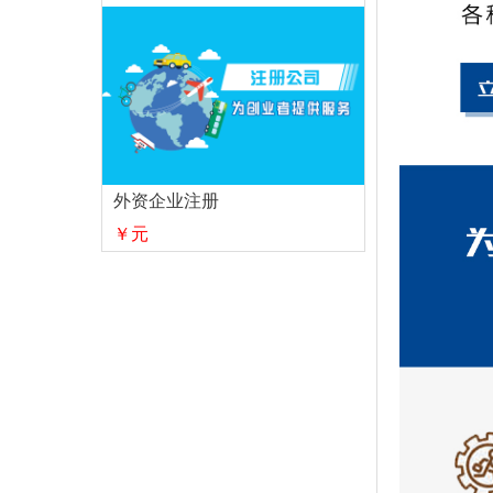
外资企业注册
￥元