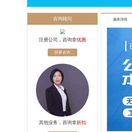
咨询顾问
服务详情
注册公司，咨询拿
优惠
我要咨询
其他业务，咨询拿
折扣