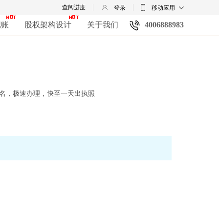
查阅进度
登录
移动应用
记账
股权架构设计
关于我们
4006888983
名，极速办理，快至一天出执照