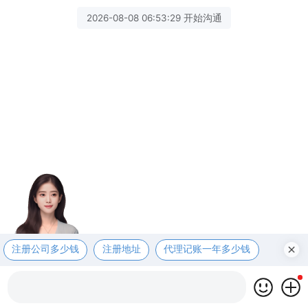
2026-08-08 06:53:29 开始沟通
注册公司多少钱
注册地址
代理记账一年多少钱